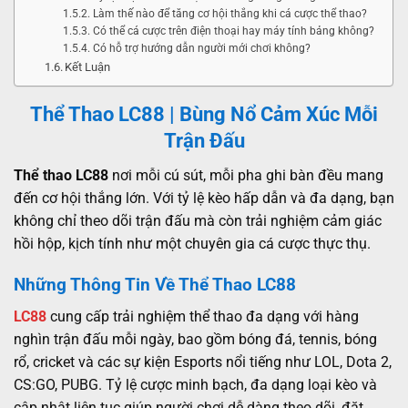
Làm thế nào để tăng cơ hội thắng khi cá cược thể thao?
Có thể cá cược trên điện thoại hay máy tính bảng không?
Có hỗ trợ hướng dẫn người mới chơi không?
Kết Luận
Thể Thao LC88 | Bùng Nổ Cảm Xúc Mỗi
Trận Đấu
Thể thao LC88
nơi mỗi cú sút, mỗi pha ghi bàn đều mang
đến cơ hội thắng lớn. Với tỷ lệ kèo hấp dẫn và đa dạng, bạn
không chỉ theo dõi trận đấu mà còn trải nghiệm cảm giác
hồi hộp, kịch tính như một chuyên gia cá cược thực thụ.
Những Thông Tin Về Thể Thao LC88
LC88
cung cấp trải nghiệm thể thao đa dạng với hàng
nghìn trận đấu mỗi ngày, bao gồm bóng đá, tennis, bóng
rổ, cricket và các sự kiện Esports nổi tiếng như LOL, Dota 2,
CS:GO, PUBG. Tỷ lệ cược minh bạch, đa dạng loại kèo và
cập nhật liên tục giúp người chơi dễ dàng theo dõi, đặt