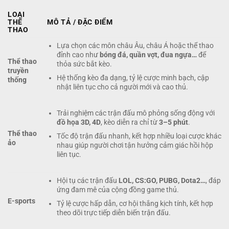
LOẠI
THỂ
MÔ TẢ / ĐẶC ĐIỂM
THAO
Lựa chọn các môn châu Âu, châu Á hoặc thể thao
đỉnh cao như
bóng đá, quần vợt, đua ngựa…
để
Thể thao
thỏa sức bắt kèo.
truyền
Hệ thống kèo đa dạng, tỷ lệ cược minh bạch, cập
thống
nhật liên tục cho cả người mới và cao thủ.
Trải nghiệm các trận đấu mô phỏng sống động với
đồ họa 3D, 4D
, kèo diễn ra chỉ từ
3–5 phút
.
Thể thao
Tốc độ trận đấu nhanh, kết hợp nhiều loại cược khác
ảo
nhau giúp người chơi tận hưởng cảm giác hồi hộp
liên tục.
Hội tụ các trận đấu
LOL, CS:GO, PUBG, Dota2…
, đáp
ứng đam mê của cộng đồng game thủ.
E-sports
Tỷ lệ cược hấp dẫn, cơ hội thắng kịch tính, kết hợp
theo dõi trực tiếp diễn biến trận đấu.