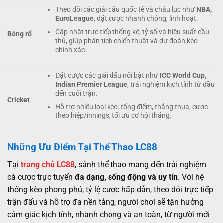
Theo dõi các giải đấu quốc tế và châu lục như
NBA,
EuroLeague
, đặt cược nhanh chóng, linh hoạt.
Cập nhật trực tiếp thống kê, tỷ số và hiệu suất cầu
Bóng rổ
thủ, giúp phân tích chiến thuật và dự đoán kèo
chính xác.
Đặt cược các giải đấu nổi bật như
ICC World Cup,
Indian Premier League
, trải nghiệm kịch tính từ đầu
đến cuối trận.
Cricket
Hỗ trợ nhiều loại kèo: tổng điểm, thắng thua, cược
theo hiệp/innings, tối ưu cơ hội thắng.
Những Ưu Điểm Tại Thể Thao LC88
Tại
trang chủ LC88
, sảnh thể thao mang đến trải nghiệm
cá cược trực tuyến
đa dạng, sống động và uy tín
. Với hệ
thống kèo phong phú, tỷ lệ cược hấp dẫn, theo dõi trực tiếp
trận đấu và hỗ trợ đa nền tảng, người chơi sẽ tận hưởng
cảm giác kịch tính, nhanh chóng và an toàn, từ người mới