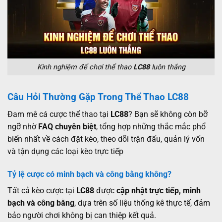
Kinh nghiệm để chơi thể thao
LC88
luôn thắng
Câu Hỏi Thường Gặp Trong Thể Thao LC88
Đam mê cá cược thể thao tại
LC88
? Bạn sẽ không còn bỡ
ngỡ nhờ
FAQ chuyên biệt
, tổng hợp những thắc mắc phổ
biến nhất về cách đặt kèo, theo dõi trận đấu, quản lý vốn
và tận dụng các loại kèo trực tiếp
Tỷ lệ cược có minh bạch và công bằng không?
Tất cả kèo cược tại
LC88
được
cập nhật trực tiếp, minh
bạch và công bằng
, dựa trên số liệu thống kê thực tế, đảm
bảo người chơi không bị can thiệp kết quả.