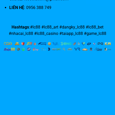
LIÊN HỆ
: 0956 388 749
Hashtags
:#lc88 #lc88_art #dangky_lc88 #lc88_bet
#nhacai_lc88 #lc88_casino #taiapp_lc88 #game_lc88