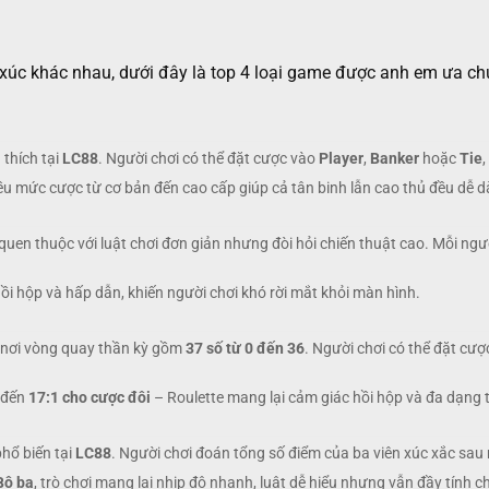
úc khác nhau, dưới đây là top 4 loại game được anh em ưa ch
thích tại
LC88
. Người chơi có thể đặt cược vào
Player
,
Banker
hoặc
Tie
,
ều mức cược từ cơ bản đến cao cấp giúp cả tân binh lẫn cao thủ đều dễ d
i quen thuộc với luật chơi đơn giản nhưng đòi hỏi chiến thuật cao. Mỗi người
 hộp và hấp dẫn, khiến người chơi khó rời mắt khỏi màn hình.
, nơi vòng quay thần kỳ gồm
37 số từ 0 đến 36
. Người chơi có thể đặt cư
đến
17:1 cho cược đôi
– Roulette mang lại cảm giác hồi hộp và đa dạng 
 phổ biến tại
LC88
. Người chơi đoán tổng số điểm của ba viên xúc xắc sau 
 Bộ ba
, trò chơi mang lại nhịp độ nhanh, luật dễ hiểu nhưng vẫn đầy tính 