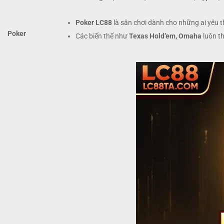
Poker LC88
là sân chơi dành cho những ai yêu thí
Poker
Các biến thể như
Texas Hold’em, Omaha
luôn t