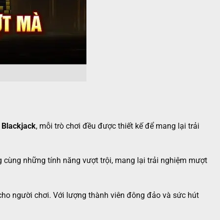
n
Blackjack
, mỗi trò chơi đều được thiết kế để mang lại trải
 cùng những tính năng vượt trội, mang lại trải nghiệm mượt
 cho người chơi. Với lượng thành viên đông đảo và sức hút