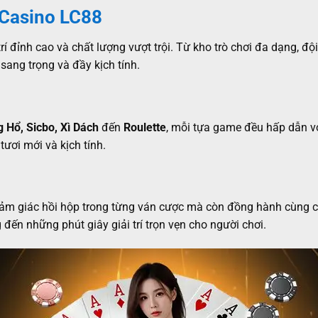
 Casino LC88
trí đỉnh cao và chất lượng vượt trội. Từ kho trò chơi đa dạng, đ
sang trọng và đầy kịch tính.
 Hổ, Sicbo, Xì Dách
đến
Roulette
, mỗi tựa game đều hấp dẫn với
ươi mới và kịch tính.
 cảm giác hồi hộp trong từng ván cược mà còn đồng hành cùng c
ến những phút giây giải trí trọn vẹn cho người chơi.