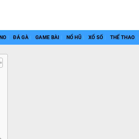
INO
ĐÁ GÀ
GAME BÀI
NỔ HŨ
XỔ SỐ
THỂ THAO