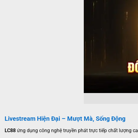
Livestream Hiện Đại – Mượt Mà, Sống Động
LC88
ứng dụng công nghệ truyền phát trực tiếp chất lượng ca