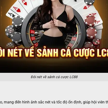
Đôi nét về sảnh cá cược LC88
o, mang đến hình ảnh sắc nét và tốc độ ổn định, giúp hội viên