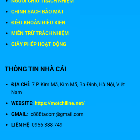
NGƯỜI CHỊU TRÁCH NHIỆM
CHÍNH SÁCH BẢO MẬT
ĐIỀU KHOẢN ĐIỀU KIỆN
MIỄN TRỪ TRÁCH NHIỆM
GIẤY PHÉP HOẠT ĐỘNG
THÔNG TIN NHÀ CÁI
ĐỊA CHỈ:
7 P. Kim Mã, Kim Mã, Ba Đình, Hà Nội, Việt
Nam
WEBSITE
:
https://motchillne.net/
GMAIL
:
lc888tacom@gmail.com
LIÊN HỆ
: 0956 388 749