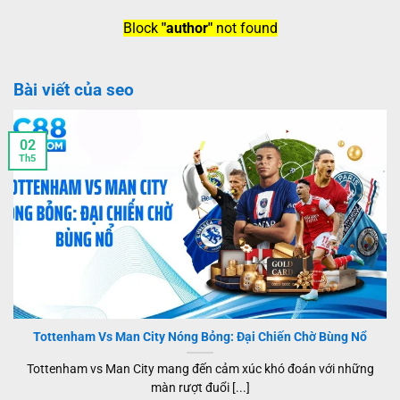
Block
"author"
not found
Bài viết của seo
02
Th5
Tottenham Vs Man City Nóng Bỏng: Đại Chiến Chờ Bùng Nổ
Tottenham vs Man City mang đến cảm xúc khó đoán với những
màn rượt đuổi [...]